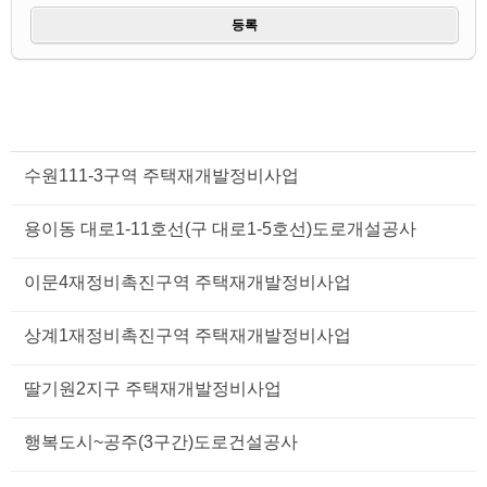
수원111-3구역 주택재개발정비사업
용이동 대로1-11호선(구 대로1-5호선)도로개설공사
이문4재정비촉진구역 주택재개발정비사업
상계1재정비촉진구역 주택재개발정비사업
딸기원2지구 주택재개발정비사업
행복도시~공주(3구간)도로건설공사