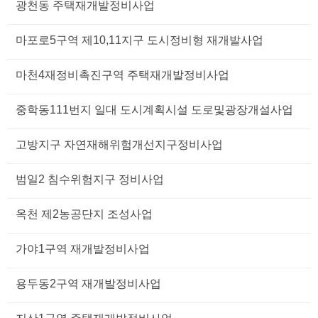
광천동 주택재개발정비사업
마포로5구역 제10,11지구 도시정비형 재개발사업
마천4재정비촉진구역 주택재개발정비사업
중학동111번지 일대 도시계획시설 도로및광장개설사업
고방지구 자연재해위험개선지구정비사업
범일2 침수위험지구 정비사업
옥천 제2농공단지 조성사업
가야1구역 재개발정비사업
용두동2구역 재개발정비사업