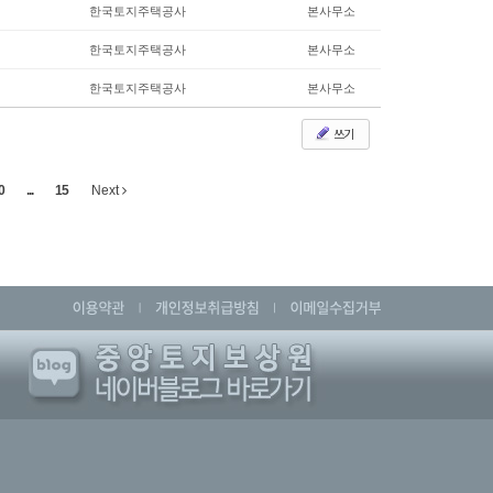
한국토지주택공사
본사무소
한국토지주택공사
본사무소
한국토지주택공사
본사무소
쓰기
0
...
15
Next