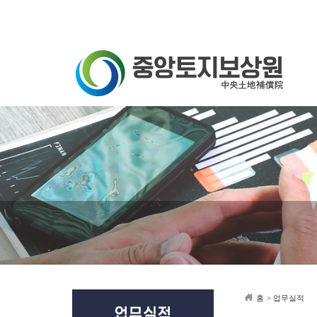
홈
> 업무실적