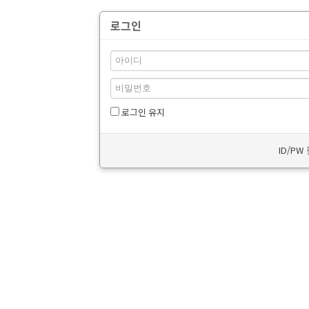
로그인
로그인 유지
ID/PW