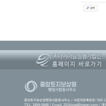
검색
중앙토지보상원행정사합동사무소 / 사업자등록번호: 505-16-
TEL: 1899-5848 / Email:
2016jpad@naver.com 