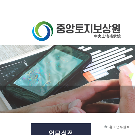
Sketchbook5, 스케치북5
Sketchbook5, 스케치북5
홈
> 업무실적