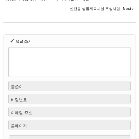
신천동 생활체육시설 조성사업
Next
✔
댓글 쓰기
글쓴이
비밀번호
이메일 주소
홈페이지